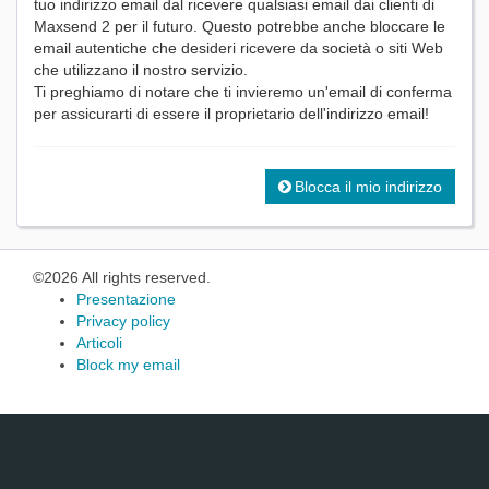
tuo indirizzo email dal ricevere qualsiasi email dai clienti di
Maxsend 2 per il futuro. Questo potrebbe anche bloccare le
email autentiche che desideri ricevere da società o siti Web
che utilizzano il nostro servizio.
Ti preghiamo di notare che ti invieremo un'email di conferma
per assicurarti di essere il proprietario dell'indirizzo email!
Blocca il mio indirizzo
©2026 All rights reserved.
Presentazione
Privacy policy
Articoli
Block my email